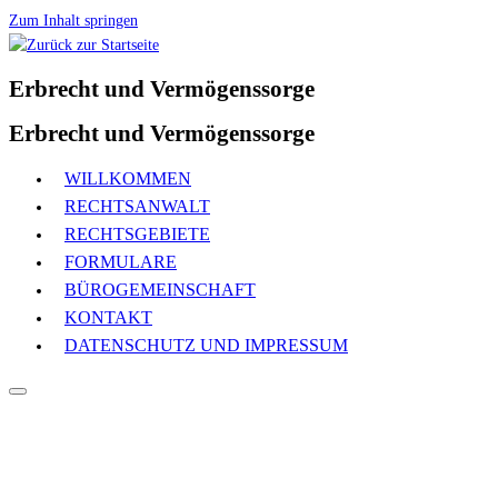
Zum Inhalt springen
Erbrecht und Vermögenssorge
Erbrecht und Vermögenssorge
WILLKOMMEN
RECHTSANWALT
RECHTSGEBIETE
FORMULARE
BÜROGEMEINSCHAFT
KONTAKT
DATENSCHUTZ UND IMPRESSUM